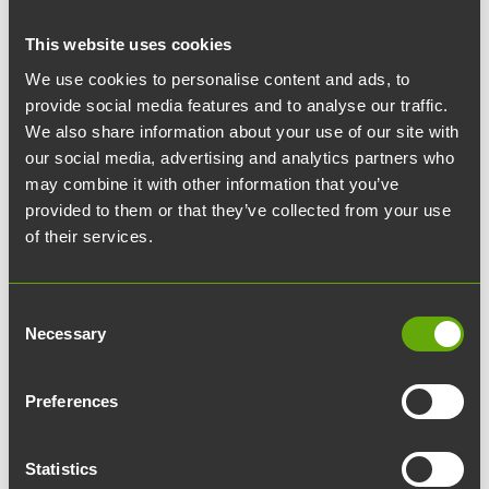
This website uses cookies
We use cookies to personalise content and ads, to
provide social media features and to analyse our traffic.
We also share information about your use of our site with
our social media, advertising and analytics partners who
may combine it with other information that you’ve
Liikevaihto
Venngage Infographics
provided to them or that they’ve collected from your use
of their services.
Consent
Necessary
Selection
Preferences
Statistics