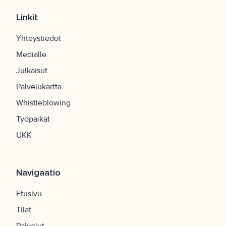
Linkit
Yhteystiedot
Medialle
Julkaisut
Palvelukartta
Whistleblowing
Työpaikat
UKK
Navigaatio
Etusivu
Tilat