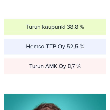
Turun kaupunki 38,8 %
Hemsö TTP Oy 52,5 %
Turun AMK Oy 8,7 %