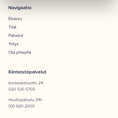
Navigaatio
Etusivu
Tilat
Palvelut
Yritys
Ota yhteyttä
Kiinteistöpalvelut
kiinteistöhuolto 24
020 530 5700
Huoltopalvelu 24h
010 620 2000